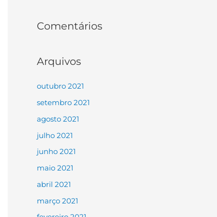
Comentários
Arquivos
outubro 2021
setembro 2021
agosto 2021
julho 2021
junho 2021
maio 2021
abril 2021
março 2021
fevereiro 2021