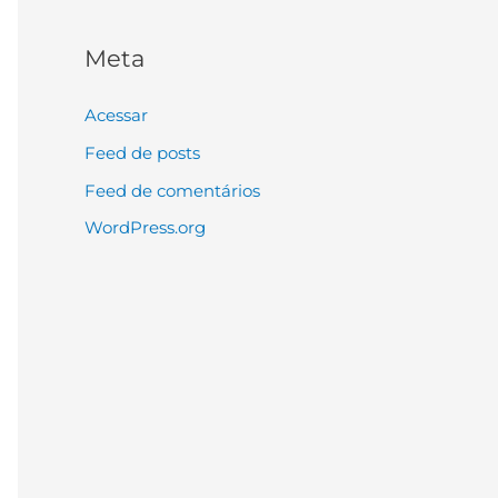
Meta
Acessar
Feed de posts
Feed de comentários
WordPress.org