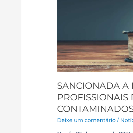
SANCIONADA A 
PROFISSIONAIS
CONTAMINADOS
Deixe um comentário
/
Notí