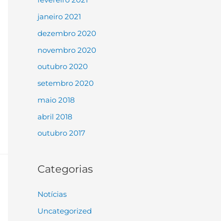
janeiro 2021
dezembro 2020
novembro 2020
outubro 2020
setembro 2020
maio 2018
abril 2018
outubro 2017
Categorias
Notícias
Uncategorized