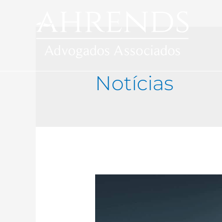
Notícias