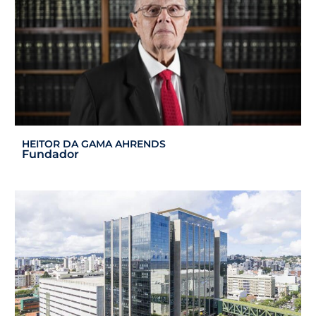
HEITOR DA GAMA AHRENDS
Fundador