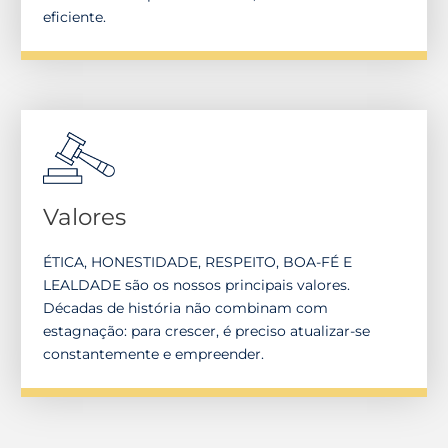
eficiente.
Valores
ÉTICA, HONESTIDADE, RESPEITO, BOA-FÉ E
LEALDADE são os nossos principais valores.
Décadas de história não combinam com
estagnação: para crescer, é preciso atualizar-se
constantemente e empreender.