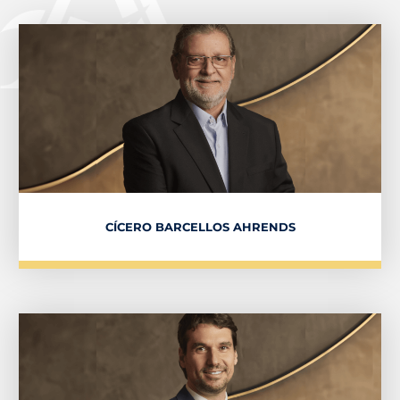
CÍCERO BARCELLOS AHRENDS​