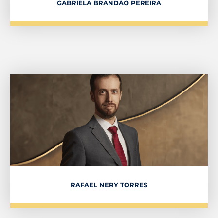
GABRIELA BRANDÃO PEREIRA
RAFAEL NERY TORRES