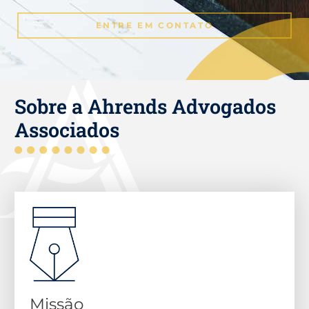
ENTRE EM CONTATO
Sobre a Ahrends Advogados
Associados
Missão