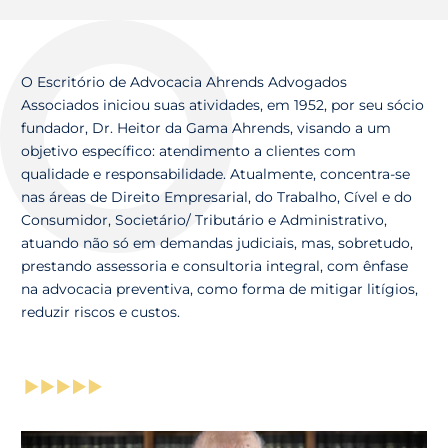
O Escritório de Advocacia Ahrends Advogados
Associados iniciou suas atividades, em 1952, por seu sócio
fundador, Dr. Heitor da Gama Ahrends, visando a um
objetivo específico: atendimento a clientes com
qualidade e responsabilidade. Atualmente, concentra-se
nas áreas de Direito Empresarial, do Trabalho, Cível e do
Consumidor, Societário/ Tributário e Administrativo,
atuando não só em demandas judiciais, mas, sobretudo,
prestando assessoria e consultoria integral, com ênfase
na advocacia preventiva, como forma de mitigar litígios,
reduzir riscos e custos.