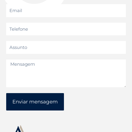
Enviar mensagem