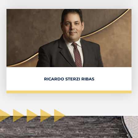
RICARDO STERZI RIBAS