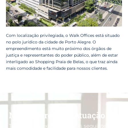
Com localização privilegiada, o Walk Offices está situado
no polo jurídico da cidade de Porto Alegre. O
empreendimento está muito próximo dos órgãos de
justiça e representantes do poder público, além de estar
interligado ao Shopping Praia de Belas, o que traz ainda
mais comodidade e facilidade para nossos clientes.
Nossas Áreas de Atuação
Temos larga experiência nas seguintes