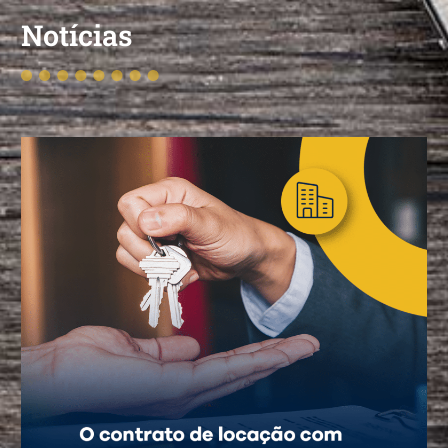
Notícias