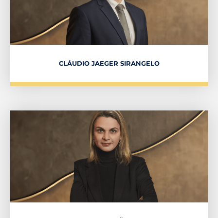
CLÁUDIO JAEGER SIRANGELO