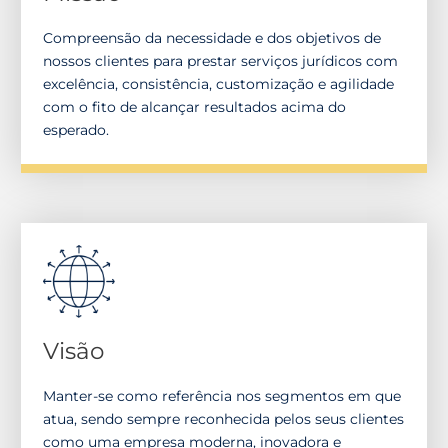
Compreensão da necessidade e dos objetivos de
nossos clientes para prestar serviços jurídicos com
excelência, consistência, customização e agilidade
com o fito de alcançar resultados acima do
esperado.
Visão
Manter-se como referência nos segmentos em que
atua, sendo sempre reconhecida pelos seus clientes
como uma empresa moderna, inovadora e